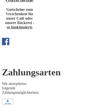
Gutscheine
Gutscheine zum
Verschenken für
unser Café oder
unsere Bäckerei -
so funktionierts
Zahlungsarten
Wir akzeptieren
folgende
Zahlungsmöglichkeiten: