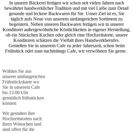
In unserer Bäckerei fertigen wir schon seit vielen Jahren nach
bewährter handwerklicher Tradition und mit viel Liebe zum Detail
gesunde und leckere Backwaren für Sie. Unser Ziel ist es, Sie
täglich aufs Neue von unserem umfangreichen Sortiment zu
begeistern. Neben unseren Backwaren fertigen wir in unserer
Konditorei außergewöhnliche Köstlichkeiten in eigener Herstellung,
ob ein Stückchen Kuchen oder gleich eine Hochzeitstorte, unsere
Konditoren schätzen die Vielfalt ihres Handwerkberufes.
Genießen Sie in unserem Cafe zu jeder Jahreszeit, schon beim
Frühstück oder zum nachmittags Cafe, wir verwöhnen Sie gerne.
Wählen Sie aus
unserer umfangreichen
Frühstückskarte wo
Sie in unserem Cafe
bis 13.00 Uhr
gemütlich frühstücken
können
Wir gestalten ihre
Hochzeitstorten nach
ihren Wünschen und
sind offen für die