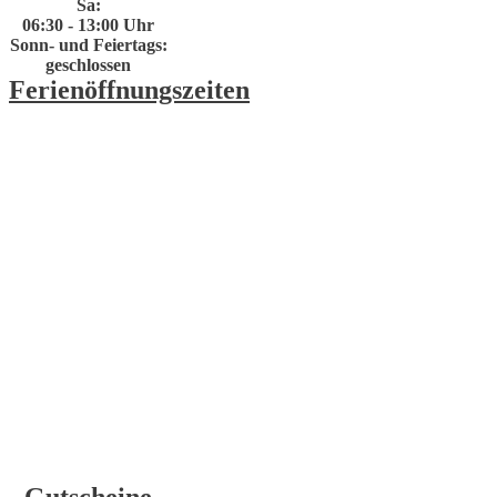
Sa:
06:30 - 13:00 Uhr
Sonn- und Feiertags:
geschlossen
Ferienöffnungszeiten