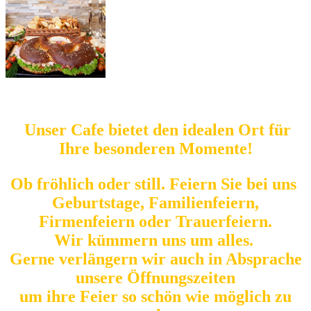
Unser Cafe bietet den idealen Ort für
Ihre besonderen Momente!
Ob fröhlich oder still. Feiern Sie bei uns
Geburtstage, Familienfeiern,
Firmenfeiern oder Trauerfeiern.
Wir kümmern uns um alles.
Gerne verlängern wir auch in Absprache
unsere Öffnungszeiten
um ihre Feier so schön wie möglich zu